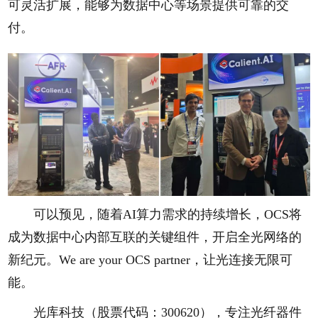
可灵活扩展，能够为数据中心等场景提供可靠的交
付。
可以预见，随着AI算力需求的持续增长，OCS将
成为数据中心内部互联的关键组件，开启全光网络的
新纪元。We are your OCS partner，让光连接无限可
能。
光库科技（股票代码：300620），专注光纤器件