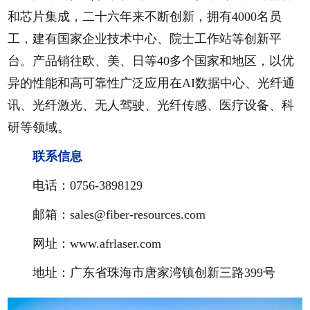
和芯片集成，二十六年来不断创新，拥有4000名员
工，建有国家企业技术中心、院士工作站等创新平
台。产品销往欧、美、日等40多个国家和地区，以优
异的性能和高可靠性广泛应用在AI数据中心、光纤通
讯、光纤激光、无人驾驶、光纤传感、医疗设备、科
研等领域。
联系信息
电话：0756-3898129
邮箱：sales@fiber-resources.com
网址：www.afrlaser.com
地址：广东省珠海市唐家湾镇创新三路399号