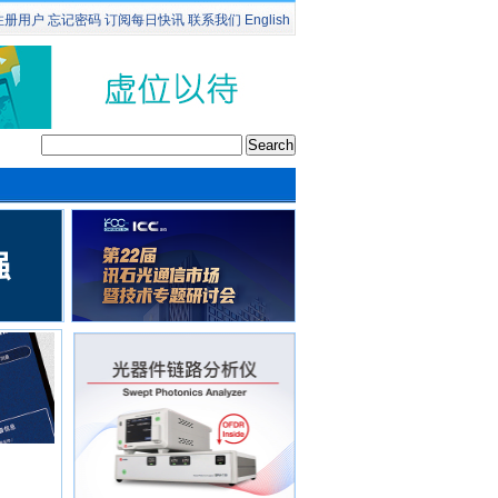
注册用户
忘记密码
订阅
每日快讯
联系我们
English