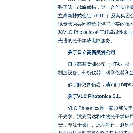
强了这一战略举措，这一合作伙伴
立高新株式会社（HHT）及其集团公司
试专长为共同增长提供了坚实的技术基础
和VLC Photonics的工程
先进的光子集成电路服务。
关于日立高新美洲公司
日立高新美洲公司（HTA）是一
制造设备、分析仪器、科学仪器和
欲了解更多信息，请访问 https://www.h
关于VLC Photonics S.L.
VLC Photonics是一家总
子光学、激光雷达和生物光子学应用
营，专注于设计、原型制作、测试和封装