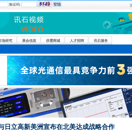
验证码:
市场研究
展会信息
供需商城
人才招聘
讯石服务
onics与日立高新美洲宣布在北美达成战略合作