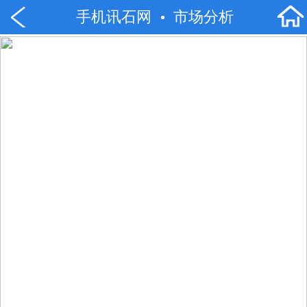
手机讯石网
市场分析