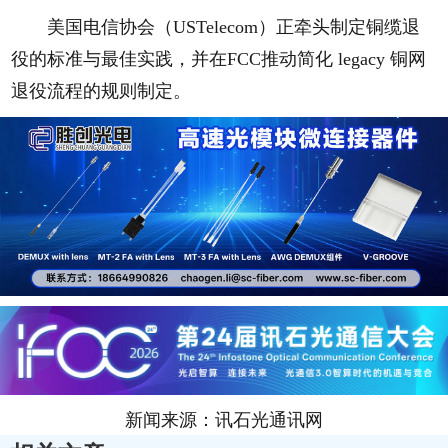
美国电信协会（USTelecom）正牵头制定铜缆退
役的标准与最佳实践，并在FCC推动简化 legacy 铜网
退役流程的规则制定。
新闻来源：讯石光通讯网