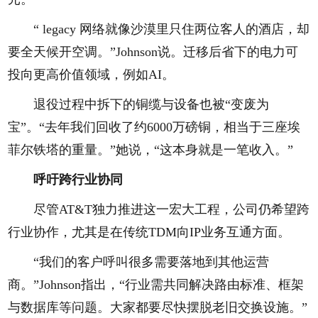
“ legacy 网络就像沙漠里只住两位客人的酒店，却
要全天候开空调。”Johnson说。迁移后省下的电力可
投向更高价值领域，例如AI。
退役过程中拆下的铜缆与设备也被“变废为
宝”。“去年我们回收了约6000万磅铜，相当于三座埃
菲尔铁塔的重量。”她说，“这本身就是一笔收入。”
呼吁跨行业协同
尽管AT&T独力推进这一宏大工程，公司仍希望跨
行业协作，尤其是在传统TDM向IP业务互通方面。
“我们的客户呼叫很多需要落地到其他运营
商。”Johnson指出，“行业需共同解决路由标准、框架
与数据库等问题。大家都要尽快摆脱老旧交换设施。”