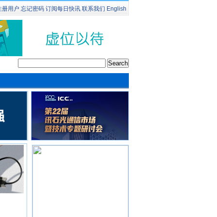
注册用户
忘记密码
订阅
每日快讯
联系我们
English