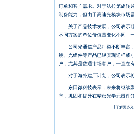
订单和客户需求。对于法拉第旋转
制备能力，但由于高速光模块市场
关于产品技术发展，公司表示硅光
不同方案的单位价值量变化不同，
公司光通信产品种类不断丰富，由低
镜、光组件等产品已经实现送样或
户，尤其是数通市场客户，一直在
对于海外建厂计划，公司表示将根
东田微科技表示，未来将继续聚焦
率，巩固和提升在精密光学元器件
【了解更多光