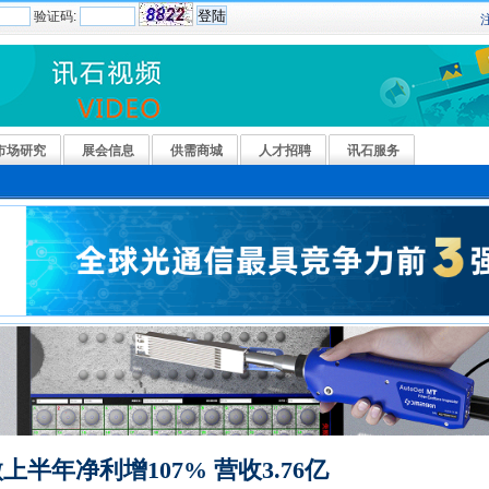
验证码:
市场研究
展会信息
供需商城
人才招聘
讯石服务
上半年净利增107% 营收3.76亿