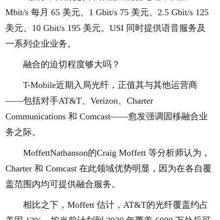
Mbit/s 每月 65 美元、1 Gbit/s 75 美元、2.5 Gbit/s 125
美元、10 Gbit/s 195 美元。USI 同时提供语音服务及
一系列企业业务。
融合的迫切程度够大吗？
T-Mobile近期入局光纤，正值其与其他运营商
——包括对手AT&T、Verizon、Charter
Communications 和 Comcast——愈发强调固移融合业
务之际。
MoffettNathanson的Craig Moffett 等分析师认为，
Charter 和 Comcast 在此领域优势明显，因为在各自覆
盖范围内均可提供融合服务。
相比之下，Moffett 估计，AT&T的光纤覆盖约占