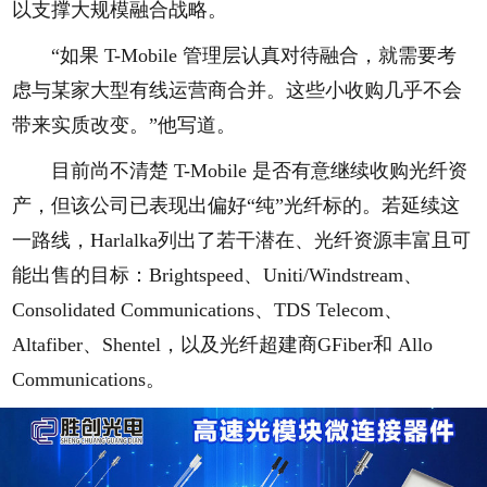
以支撑大规模融合战略。
“如果 T-Mobile 管理层认真对待融合，就需要考
虑与某家大型有线运营商合并。这些小收购几乎不会
带来实质改变。”他写道。
目前尚不清楚 T-Mobile 是否有意继续收购光纤资
产，但该公司已表现出偏好“纯”光纤标的。若延续这
一路线，Harlalka列出了若干潜在、光纤资源丰富且可
能出售的目标：Brightspeed、Uniti/Windstream、
Consolidated Communications、TDS Telecom、
Altafiber、Shentel，以及光纤超建商GFiber和 Allo
Communications。