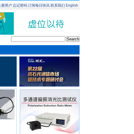
注册用户
忘记密码
订阅
每日快讯
联系我们
English