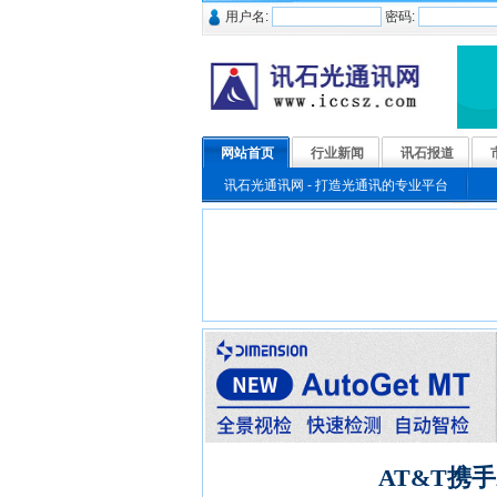
用户名:
密码:
网站首页
行业新闻
讯石报道
讯石光通讯网 - 打造光通讯的专业平台
AT&T携手