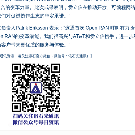
强强联合的变革力量。此次成果表明，爱立信在推动开放、可编程网
们对促进协作生态的坚定承诺。”
Patrik Eriksson 表示：“这通首次 Open RAN 呼叫有力
Open RAN的变革潜能。我们很高兴与AT&T和爱立信携手，进一
客户带来更优质的服务与体验。”
通讯资讯，请关注讯石官方微信（微信号：讯石光通讯）】