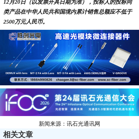
12月20日（以发票开具日期为准），投标人的投标同
类产品在中华人民共和国境内累计销售总额应不低于
2500万元人民币。
新闻来源：讯石光通讯网
相关文章