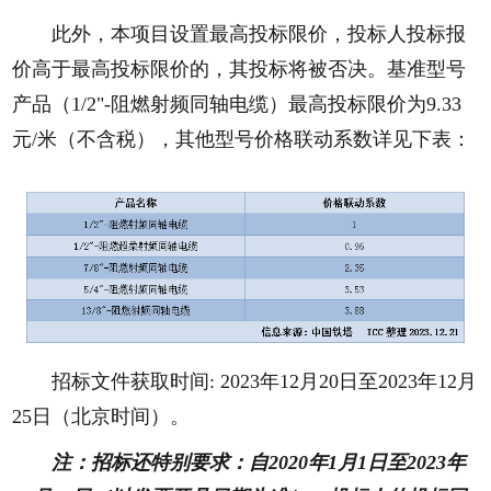
此外，本项目设置最高投标限价，投标人投标报
价高于最高投标限价的，其投标将被否决。基准型号
产品（1/2"-阻燃射频同轴电缆）最高投标限价为9.33
元/米（不含税），其他型号价格联动系数详见下表：
招标文件获取时间: 2023年12月20日至2023年12月
25日（北京时间）。
注：招标还特别要求：自2020年1月1日至2023年