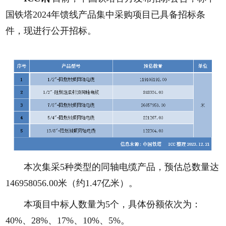
国铁塔2024年馈线产品集中采购项目已具备招标条
件，现进行公开招标。
本次集采5种类型的同轴电缆产品，预估总数量达
146958056.00米（约1.47亿米）。
本项目中标人数量为5个，具体份额依次为：
40%、28%、17%、10%、5%。