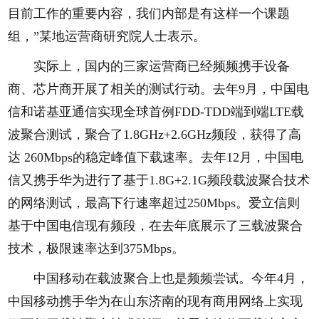
目前工作的重要内容，我们内部是有这样一个课题
组，”某地运营商研究院人士表示。
实际上，国内的三家运营商已经频频携手设备
商、芯片商开展了相关的测试行动。去年9月，中国电
信和诺基亚通信实现全球首例FDD-TDD端到端LTE载
波聚合测试，聚合了1.8GHz+2.6GHz频段，获得了高
达 260Mbps的稳定峰值下载速率。去年12月，中国电
信又携手华为进行了基于1.8G+2.1G频段载波聚合技术
的网络测试，最高下行速率超过250Mbps。爱立信则
基于中国电信现有频段，在去年底展示了三载波聚合
技术，极限速率达到375Mbps。
中国移动在载波聚合上也是频频尝试。今年4月，
中国移动携手华为在山东济南的现有商用网络上实现