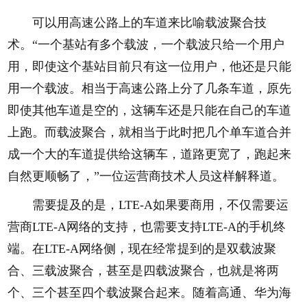
可以用高速公路上的车道来比喻载波聚合技
术。“一个基站有多个载波，一个载波只给一个用户
用，即使这个基站目前只有这一位用户，他还是只能
用一个载波。相当于高速公路上分了几条车道，原先
即使其他车道是空的，这辆车还是只能在自己的车道
上跑。而载波聚合，就相当于此时把几个单车道合并
成一个大的车道提供给这辆车，道路更宽了，跑起来
自然更顺畅了，”一位运营商技术人员这样解释道。
需要提及的是，LTE-A如果要商用，不仅需要运
营商LTE-A网络的支持，也需要支持LTE-A的手机终
端。在LTE-A网络侧，现在经常提到的是双载波聚
合、三载波聚合，甚至是四载波聚合，也就是将两
个、三个甚至四个载波聚合起来。随着高通、华为海