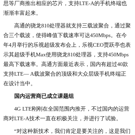
思等厂商推出相应的芯片，支持LTE-A的手机终端也
渐渐丰富起来。
高通的骁龙810处理器就支持三载波聚合，通过聚
合三个载波，使得峰值下载速率可达450Mbps。在今
年4月举行的乐视超级发布会上，乐视CEO贾跃亭也表
示其超级手机Max使用骁龙810处理器，支持450Mbps
最高下载速率。高通方面最近表示，国内有超过40款
支持LTE— A载波聚合的顶级和大众层级手机终端正
在设计当中。
国内运营商已成立课题组
4G LTE刚刚在全国范围内推开，不过国内的运营
商对LTE-A技术一直在积极关注，并进行了试验。
“对这种新技术，我们肯定是要关注的，这是我们