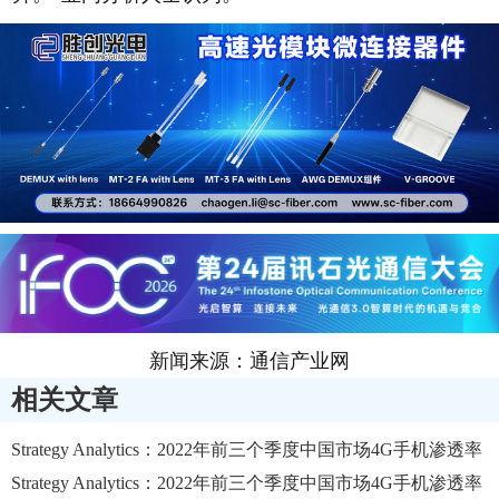
新闻来源：通信产业网
相关文章
Strategy Analytics：2022年前三个季度中国市场4G手机渗透率
平均为14%左右
Strategy Analytics：2022年前三个季度中国市场4G手机渗透率