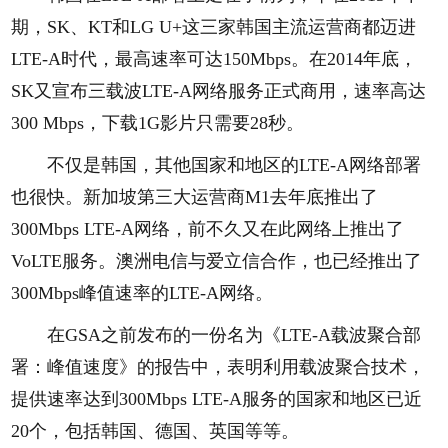
期，SK、KT和LG U+这三家韩国主流运营商都迈进
LTE-A时代，最高速率可达150Mbps。在2014年底，
SK又宣布三载波LTE-A网络服务正式商用，速率高达
300 Mbps，下载1G影片只需要28秒。
不仅是韩国，其他国家和地区的LTE-A网络部署
也很快。新加坡第三大运营商M1去年底推出了
300Mbps LTE-A网络，前不久又在此网络上推出了
VoLTE服务。澳洲电信与爱立信合作，也已经推出了
300Mbps峰值速率的LTE-A网络。
在GSA之前发布的一份名为《LTE-A载波聚合部
署：峰值速度》的报告中，表明利用载波聚合技术，
提供速率达到300Mbps LTE-A服务的国家和地区已近
20个，包括韩国、德国、英国等等。