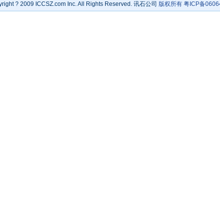
right
?
2009 ICCSZ.com Inc. All Rights Reserved. 讯石公司
版权所有
粤ICP备0606