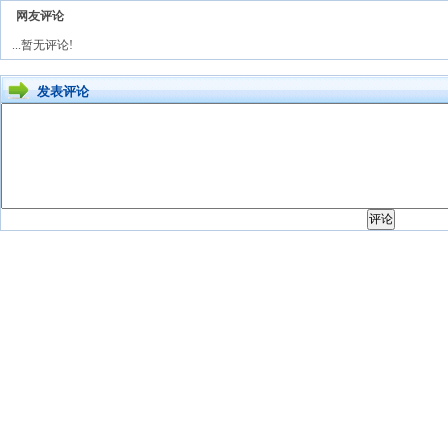
网友评论
...暂无评论!
发表评论