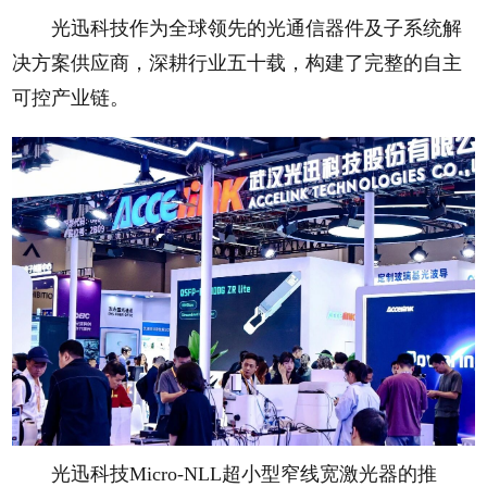
光迅科技作为全球领先的光通信器件及子系统解
决方案供应商，深耕行业五十载，构建了完整的自主
可控产业链。
光迅科技Micro-NLL超小型窄线宽激光器的推