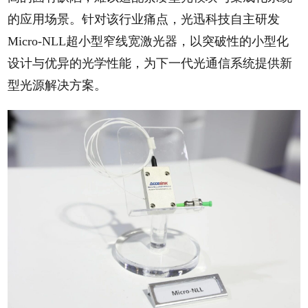
的应用场景。针对该行业痛点，光迅科技自主研发
Micro-NLL超小型窄线宽激光器，以突破性的小型化
设计与优异的光学性能，为下一代光通信系统提供新
型光源解决方案。