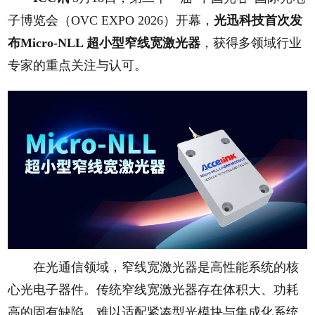
子博览会（OVC EXPO 2026）开幕，
光迅科技首次发
布Micro-NLL 超小型窄线宽激光器
，获得多领域行业
专家的重点关注与认可。
在光通信领域，窄线宽激光器是高性能系统的核
心光电子器件。传统窄线宽激光器存在体积大、功耗
高的固有缺陷，难以适配紧凑型光模块与集成化系统