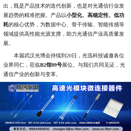
出，既是产品技术的迭代创新，也是对光通信行业发
展趋势的精准把握。产品以
小型化、高稳定性、低功
耗
的核心优势，为数据中心、骨干传输、智能传感等
领域提供高性能光源支撑，助力光通信产业高质量发
展。
本届武汉光博会持续到20日，光迅科技诚邀各位
业界同仁，莅临
B2馆09号
展位。与我们共同见证，光
通信产业的创新与变革。