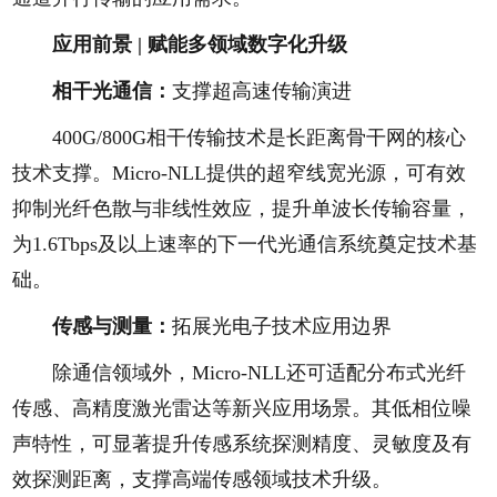
应用前景 |
赋能多领域数字化升级
相干光通信：
支撑超高速传输演进
400G/800G相干传输技术是长距离骨干网的核心
技术支撑。Micro-NLL提供的超窄线宽光源，可有效
抑制光纤色散与非线性效应，提升单波长传输容量，
为1.6Tbps及以上速率的下一代光通信系统奠定技术基
础。
传感与测量：
拓展光电子技术应用边界
除通信领域外，Micro-NLL还可适配分布式光纤
传感、高精度激光雷达等新兴应用场景。其低相位噪
声特性，可显著提升传感系统探测精度、灵敏度及有
效探测距离，支撑高端传感领域技术升级。