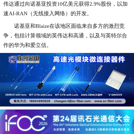
伟达通过向诺基亚投资10亿美元获得2.9%股份，以加
速AI-RAN（无线接入网络）的开发。
诺基亚和Blaize在该地区面临来自多方的激烈竞
争，包括计算领域的英伟达和高通，以及与英特尔合
作的华为和爱立信。