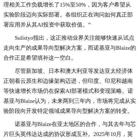
理相关工作负载增长了15%至50%，因为客户希望从
实验阶段迈向实际部署。各组织正在询问如何真正部
署应用并从其AI投资中获取价值。”
Sulistyo指出，这正推动业界关注能够快速从试点
走向生产的成果导向型解决方案，而诺基亚与Blaize的
合作正是希望填补这一空白。
尽管新加坡、日本和澳大利亚等发达亚太经济体
正朝着云原生和边缘架构迈进，但印度、印尼和越南
等快速增长市场仍在探索AI部署模式和变现策略。诺
基亚与Blaize认为，未来两到三年内，市场将完成从实
验阶段向开发特定领域成果导向型解决方案的转变。
诺基亚与Blaize在亚太地区的合作，与其去年与芯
片巨头英伟达达成的协议形成互补。2025年10月，英