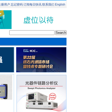
注册用户
忘记密码
订阅
每日快讯
联系我们
English