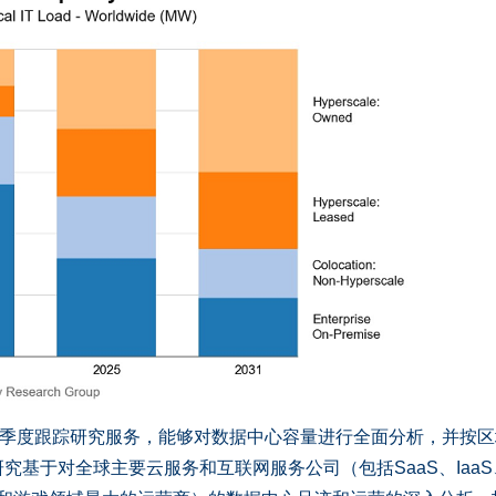
的季度跟踪研究服务，能够对数据中心容量进行全面分析，并按区
究基于对全球主要云服务和互联网服务公司（包括SaaS、IaaS