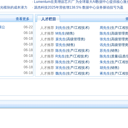
·
Lumentum在美增设芯片厂 为全球最大AI数据中心提供核心激
放光模块的成本潜力
·
源杰科技2025年营收增138.5% 数据中心业务驱动扭亏为盈