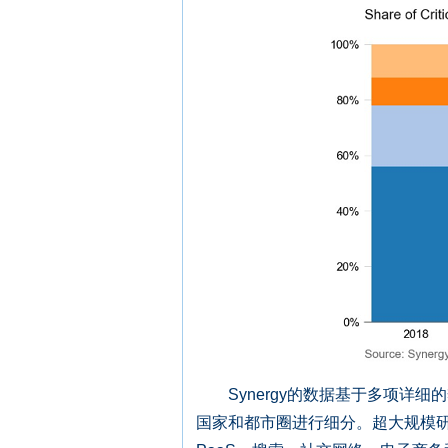
Synergy的数据基于多项详细
国家和都市圈进行细分。超大规模研