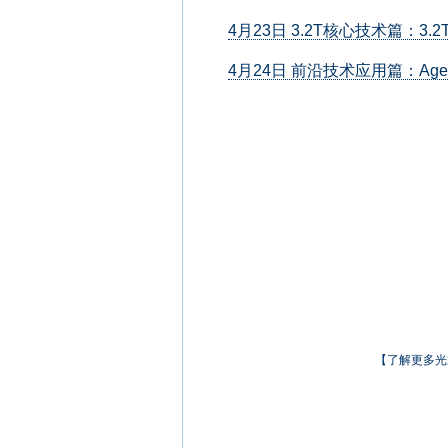
4月23日 3.2T核心技术篇：
4月24日 前沿技术应用篇：Agentic
【了解更多光