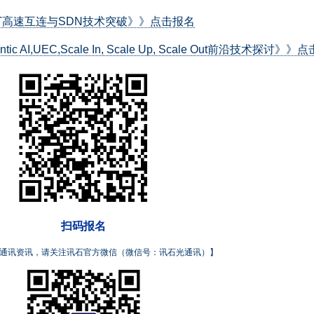
3.2T高速互连与SDN技术突破》》点击报名
 AI,UEC,Scale In, Scale Up, Scale Out前沿技术探讨》》
扫码报名
通讯资讯，请关注讯石官方微信（微信号：讯石光通讯）】