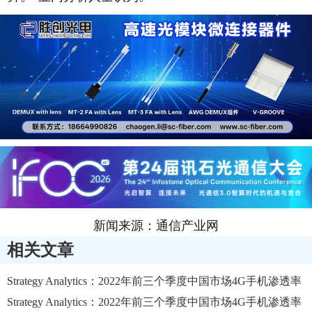
新闻来源：通信产业网
相关文章
Strategy Analytics：2022年前三个季度中国市场4G手机渗透率
平均为14%左右
Strategy Analytics：2022年前三个季度中国市场4G手机渗透率