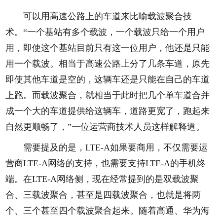
可以用高速公路上的车道来比喻载波聚合技
术。“一个基站有多个载波，一个载波只给一个用户
用，即使这个基站目前只有这一位用户，他还是只能
用一个载波。相当于高速公路上分了几条车道，原先
即使其他车道是空的，这辆车还是只能在自己的车道
上跑。而载波聚合，就相当于此时把几个单车道合并
成一个大的车道提供给这辆车，道路更宽了，跑起来
自然更顺畅了，”一位运营商技术人员这样解释道。
需要提及的是，LTE-A如果要商用，不仅需要运
营商LTE-A网络的支持，也需要支持LTE-A的手机终
端。在LTE-A网络侧，现在经常提到的是双载波聚
合、三载波聚合，甚至是四载波聚合，也就是将两
个、三个甚至四个载波聚合起来。随着高通、华为海