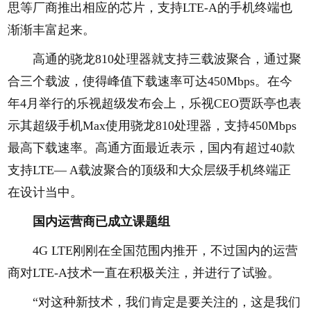
思等厂商推出相应的芯片，支持LTE-A的手机终端也
渐渐丰富起来。
高通的骁龙810处理器就支持三载波聚合，通过聚
合三个载波，使得峰值下载速率可达450Mbps。在今
年4月举行的乐视超级发布会上，乐视CEO贾跃亭也表
示其超级手机Max使用骁龙810处理器，支持450Mbps
最高下载速率。高通方面最近表示，国内有超过40款
支持LTE— A载波聚合的顶级和大众层级手机终端正
在设计当中。
国内运营商已成立课题组
4G LTE刚刚在全国范围内推开，不过国内的运营
商对LTE-A技术一直在积极关注，并进行了试验。
“对这种新技术，我们肯定是要关注的，这是我们