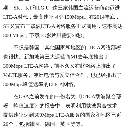
期，SK、KT和LG U+这三家韩国主流运营商都迈进
LTE-A时代，最高速率可达150Mbps。在2014年底，
SK又宣布三载波LTE-A网络服务正式商用，速率高达
300 Mbps，下载1G影片只需要28秒。
不仅是韩国，其他国家和地区的LTE-A网络部署
也很快。新加坡第三大运营商M1去年底推出了
300Mbps LTE-A网络，前不久又在此网络上推出了
VoLTE服务。澳洲电信与爱立信合作，也已经推出了
300Mbps峰值速率的LTE-A网络。
在GSA之前发布的一份名为《LTE-A载波聚合部
署：峰值速度》的报告中，表明利用载波聚合技术，
提供速率达到300Mbps LTE-A服务的国家和地区已近
20个，包括韩国、德国、英国等等。