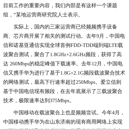
目前工作的重要内容，我们内部是有这样一个课题
组，”某地运营商研究院人士表示。
实际上，国内的三家运营商已经频频携手设备
商、芯片商开展了相关的测试行动。去年9月，中国电
信和诺基亚通信实现全球首例FDD-TDD端到端LTE载
波聚合测试，聚合了1.8GHz+2.6GHz频段，获得了高
达 260Mbps的稳定峰值下载速率。去年12月，中国电
信又携手华为进行了基于1.8G+2.1G频段载波聚合技术
的网络测试，最高下行速率超过250Mbps。爱立信则
基于中国电信现有频段，在去年底展示了三载波聚合
技术，极限速率达到375Mbps。
中国移动在载波聚合上也是频频尝试。今年4月，
中国移动携手华为在山东济南的现有商用网络上实现